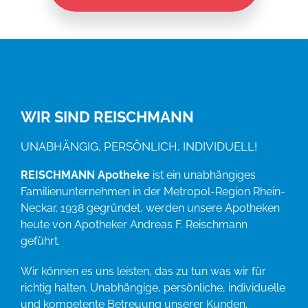
WIR SIND REISCHMANN
UNABHÄNGIG, PERSÖNLICH, INDIVIDUELL!
REISCHMANN Apotheke
ist ein unabhängiges
Familienunternehmen in der Metropol-Region Rhein-
Neckar. 1938 gegründet, werden unsere Apotheken
heute von Apotheker Andreas F. Reischmann
geführt.
Wir können es uns leisten, das zu tun was wir für
richtig halten. Unabhängige, persönliche, individuelle
und kompetente Betreuung unserer Kunden.