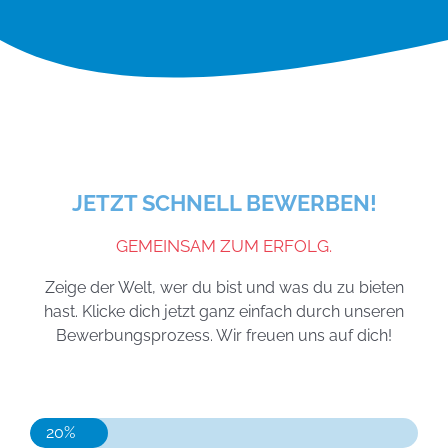
JETZT SCHNELL BEWERBEN!
GEMEINSAM ZUM ERFOLG.
Zeige der Welt, wer du bist und was du zu bieten
hast. Klicke dich jetzt ganz einfach durch unseren
Bewerbungsprozess. Wir freuen uns auf dich!
20%