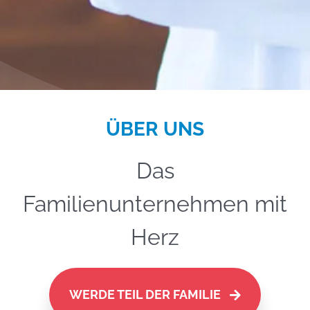
ÜBER UNS
Das
Familienunternehmen mit
Herz
WERDE TEIL DER FAMILIE