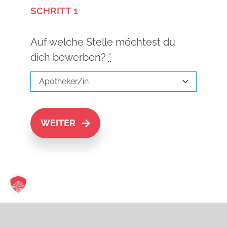
SCHRITT 1
Auf welche Stelle möchtest du
dich bewerben?
*
WEITER