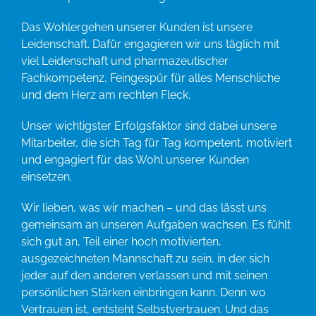
Das Wohlergehen unserer Kunden ist unsere
Leidenschaft. Dafür engagieren wir uns täglich mit
viel Leidenschaft und pharmazeutischer
Fachkompetenz, Feingespür für alles Menschliche
und dem Herz am rechten Fleck.
Unser wichtigster Erfolgsfaktor sind dabei unsere
Mitarbeiter, die sich Tag für Tag kompetent, motiviert
und engagiert für das Wohl unserer Kunden
einsetzen.
Wir lieben, was wir machen – und das lässt uns
gemeinsam an unseren Aufgaben wachsen. Es fühlt
sich gut an, Teil einer hoch motivierten,
ausgezeichneten Mannschaft zu sein, in der sich
jeder auf den anderen verlassen und mit seinen
persönlichen Stärken einbringen kann. Denn wo
Vertrauen ist, entsteht Selbstvertrauen. Und das